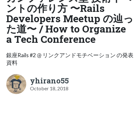
ントの作り方 〜Rails
Developers Meetup の辿っ
た道〜 / How to Organize
a Tech Conference
銀座Rails #2 @ リンクアンドモチベーション の発表
資料
yhirano55
October 18, 2018