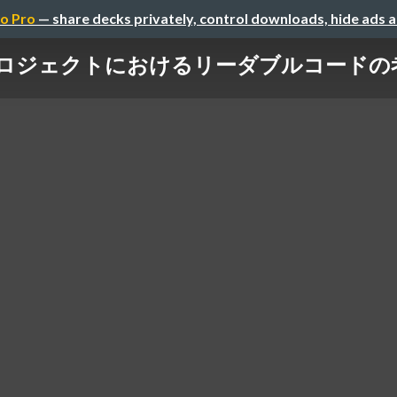
o Pro
— share decks privately, control downloads, hide ads 
ロジェクトにおけるリーダブルコードの