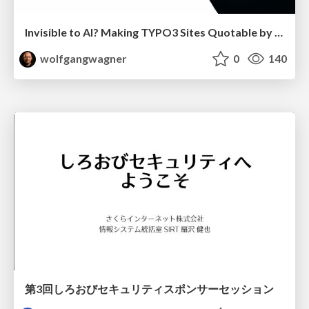
Invisible to AI? Making TYPO3 Sites Quotable by AI Search Systems
wolfgangwagner
0
140
第3回しろおびセキュリティスポンサーセッション