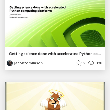
Getting science done with accelerated Python computing platforms
jacobtomlinson
2
390