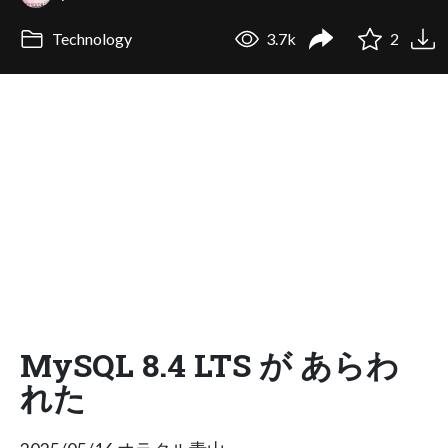
Technology
3.7k
2
MySQL 8.4 LTS が あらわ
れた