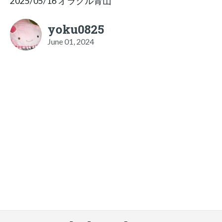
2025/05/16 オラクル青山
yoku0825
June 01, 2024