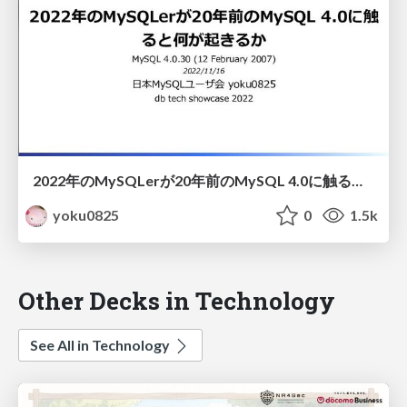
2022年のMySQLerが20年前のMySQL 4.0に触ると何が起きるか
yoku0825
0
1.5k
Other Decks in Technology
See All in Technology