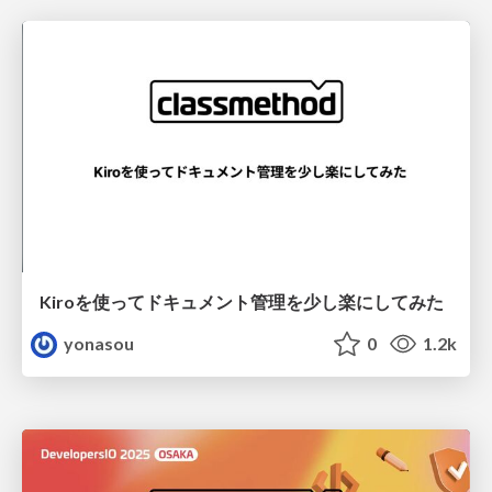
Kiroを使ってドキュメント管理を少し楽にしてみた
yonasou
0
1.2k