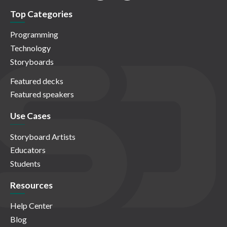
Top Categories
Programming
Technology
Storyboards
Featured decks
Featured speakers
Use Cases
Storyboard Artists
Educators
Students
Resources
Help Center
Blog