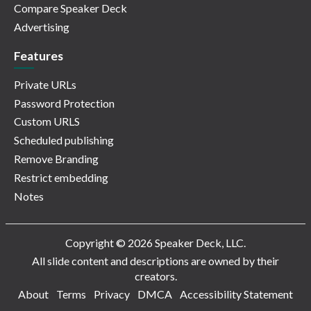
Compare Speaker Deck
Advertising
Features
Private URLs
Password Protection
Custom URLS
Scheduled publishing
Remove Branding
Restrict embedding
Notes
Copyright © 2026 Speaker Deck, LLC.
All slide content and descriptions are owned by their
creators.
About
Terms
Privacy
DMCA
Accessibility Statement