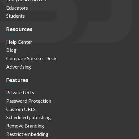
Educators
Students
Resources
Help Center
Blog
Compare Speaker Deck
Advertising
Features
Private URLs
Password Protection
Custom URLS
Scheduled publishing
Remove Branding
Restrict embedding