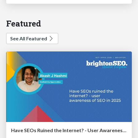
Featured
See All Featured
Have SEOs Ruined the Internet? - User Awareness of SEO in 2025