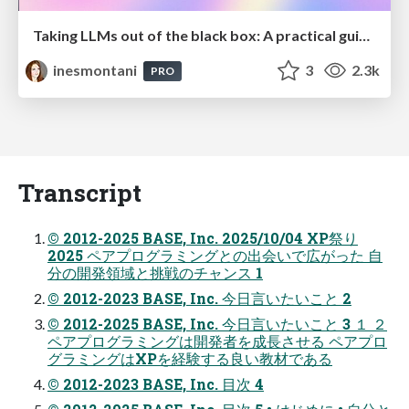
Taking LLMs out of the black box: A practical guide to human-in-the-loop distillation
inesmontani
3
2.3k
PRO
Transcript
© 2012-2025 BASE, Inc. 2025/10/04 XP祭り
2025 ペアプログラミングとの出会いで広がった 自
分の開発領域と挑戦のチャンス 1
© 2012-2023 BASE, Inc. 今日言いたいこと 2
© 2012-2025 BASE, Inc. 今日言いたいこと 3 １ ２
ペアプログラミングは開発者を成長させる ペアプロ
グラミングはXPを経験する良い教材である
© 2012-2023 BASE, Inc. 目次 4