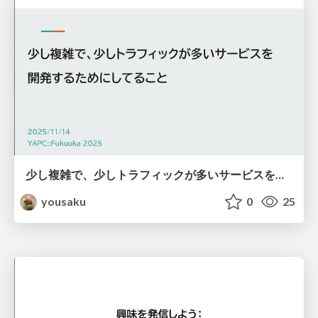
少し複雑で、少しトラフィックが多いサービスを開発するためにしてること
yousaku
0
25