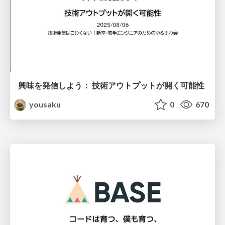
興味を発信しよう： 技術アウトプットが開く可能性
yousaku
0
670