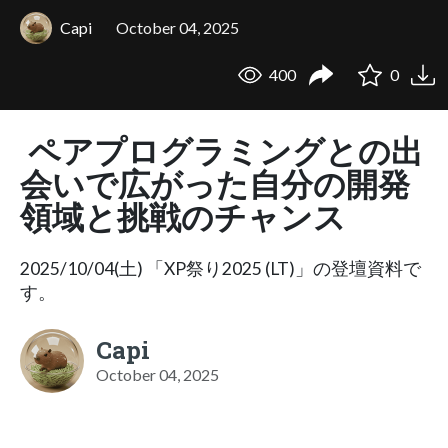
Capi
October 04, 2025
400
0
ペアプログラミングとの出
会いで広がった自分の開発
領域と挑戦のチャンス
2025/10/04(土) 「XP祭り2025 (LT)」の登壇資料で
す。
Capi
October 04, 2025