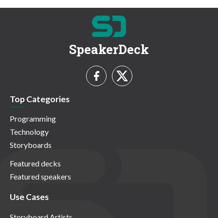
SpeakerDeck
Top Categories
Programming
Technology
Storyboards
Featured decks
Featured speakers
Use Cases
Storyboard Artists