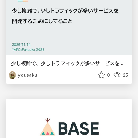
少し複雑で、少しトラフィックが多いサービスを開発するためにしてること
yousaku
0
25