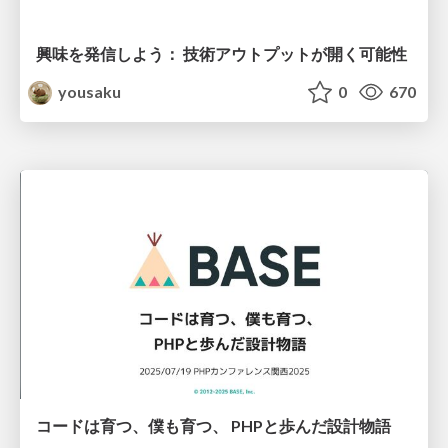
興味を発信しよう： 技術アウトプットが開く可能性
yousaku
0
670
コードは育つ、僕も育つ、 PHPと歩んだ設計物語