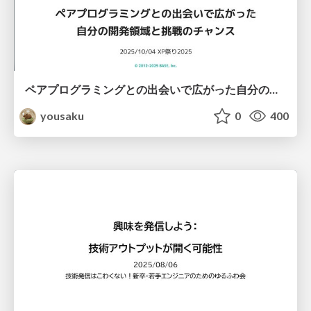
ペアプログラミングとの出会いで広がった自分の開発領域と挑戦のチャンス
yousaku
0
400