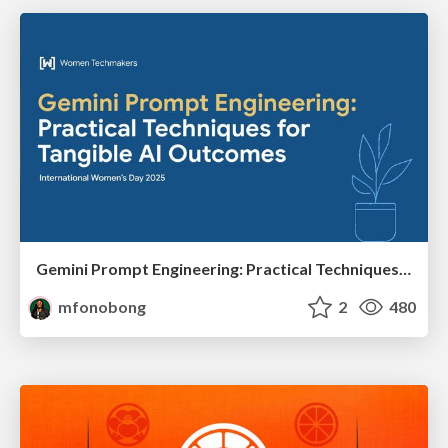
Gemini Prompt Engineering: Practical Techniques for Tangible AI Outcomes
mfonobong
2
480