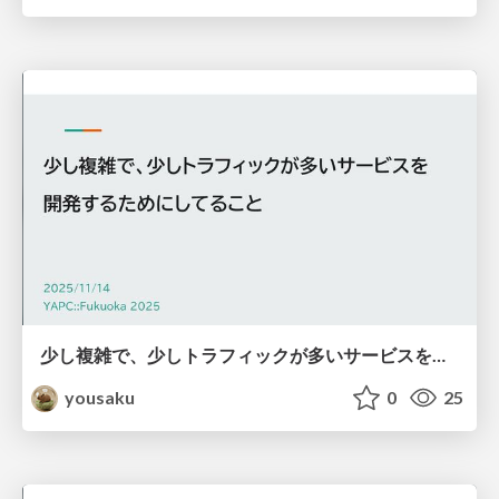
少し複雑で、少しトラフィックが多いサービスを開発するためにしてること
yousaku
0
25