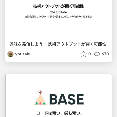
興味を発信しよう： 技術アウトプットが開く可能性
yousaku
0
670