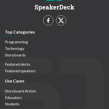
SpeakerDeck
Top Categories
Programming
Technology
Storyboards
Featured decks
Featured speakers
Use Cases
Storyboard Artists
Educators
Students