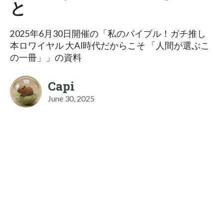
と
2025年6月30日開催の「私のバイブル！ガチ推し
本ロワイヤル 大AI時代だからこそ 「人間が選ぶこ
の一冊」」の資料
Capi
June 30, 2025