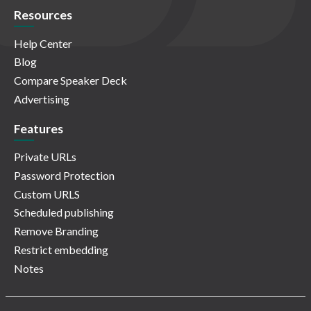
Resources
Help Center
Blog
Compare Speaker Deck
Advertising
Features
Private URLs
Password Protection
Custom URLS
Scheduled publishing
Remove Branding
Restrict embedding
Notes