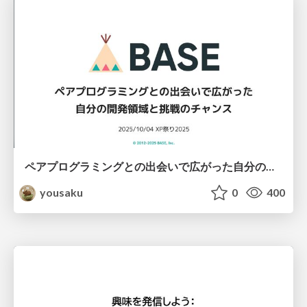
ペアプログラミングとの出会いで広がった自分の開発領域と挑戦のチャンス
yousaku
0
400