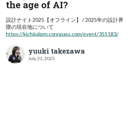
the age of AI?
設計ナイト2025【オフライン】 / 2025年の設計界
隈の現在地について
https://kichijojipm.connpass.com/event/355183/
yuuki takezawa
July 21, 2025