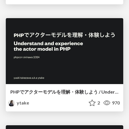
PHPでアクターモデルを理解・体験しよう / Understand and experience the actor model in PHP
ytake
2
970