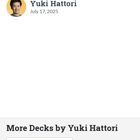
Yuki Hattori
July 17, 2025
More Decks by Yuki Hattori