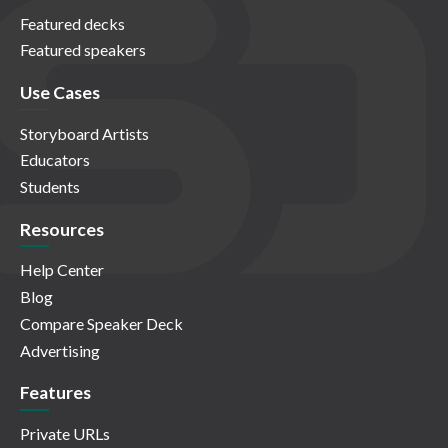
Featured decks
Featured speakers
Use Cases
Storyboard Artists
Educators
Students
Resources
Help Center
Blog
Compare Speaker Deck
Advertising
Features
Private URLs