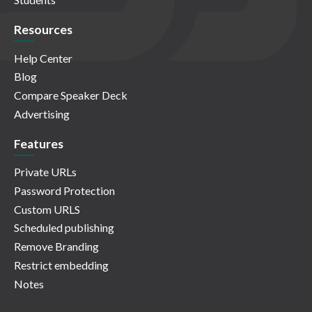
Resources
Help Center
Blog
Compare Speaker Deck
Advertising
Features
Private URLs
Password Protection
Custom URLS
Scheduled publishing
Remove Branding
Restrict embedding
Notes