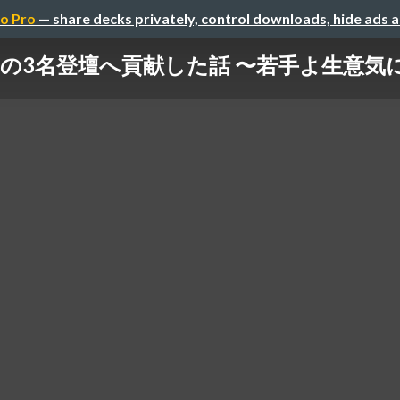
o Pro
— share decks privately, control downloads, hide ads 
の3名登壇へ貢献した話 〜若手よ生意気