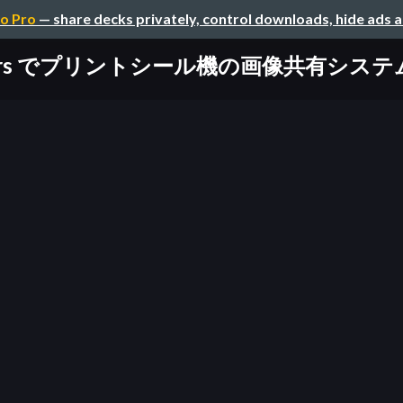
o Pro
— share decks privately, control downloads, hide ads 
Workers でプリントシール機の画像共有システ