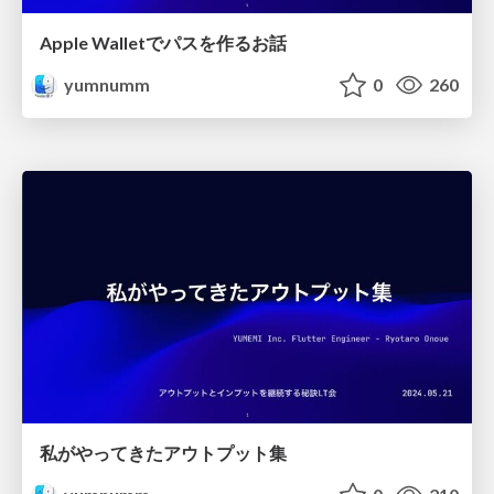
Apple Walletでパスを作るお話
yumnumm
0
260
私がやってきたアウトプット集