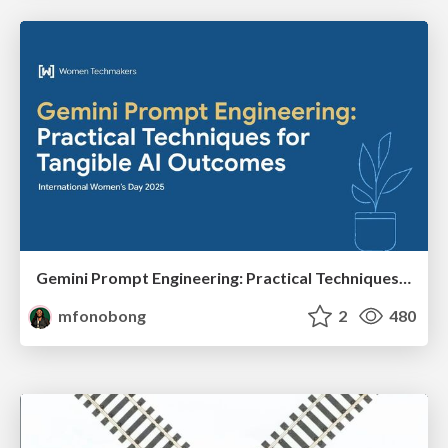
Gemini Prompt Engineering: Practical Techniques for Tangible AI Outcomes
mfonobong
2
480