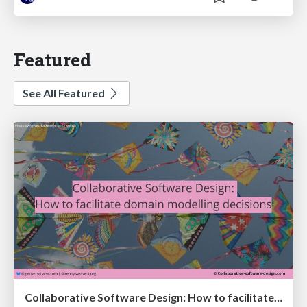
Featured
See All Featured
Collaborative Software Design: How to facilitate domain modelling decisions