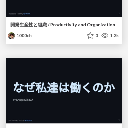
開発生産性と組織 / Productivity and Organization
1000ch
0
1.3k