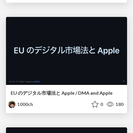
EU のデジタル市場法と Apple / DMA and Apple
1000ch
0
180