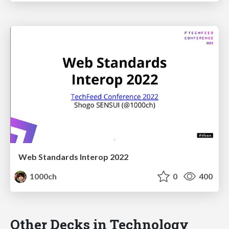
Web Standards Interop 2022
1000ch
0
400
Other Decks in Technology