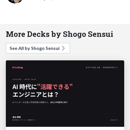
More Decks by Shogo Sensui
See All by Shogo Sensui