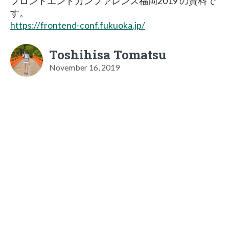
フロントエンドカンファレンス福岡2019 の資料で
す。
https://frontend-conf.fukuoka.jp/
Toshihisa Tomatsu
November 16, 2019