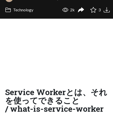
Technology
2k
3
Service Workerとは、それ
を使ってできること
/ what-is-service-worker