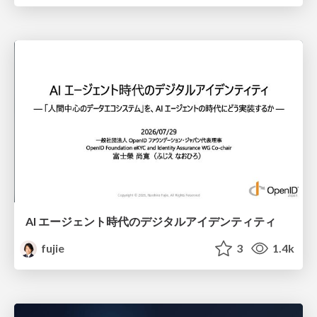
AI エージェント時代のデジタルアイデンティティ
fujie
3
1.4k