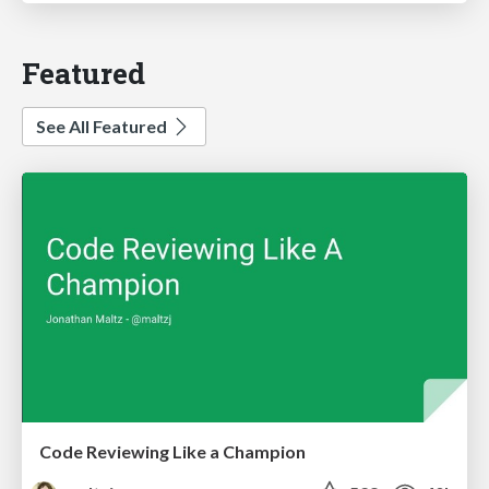
Featured
See All Featured
Code Reviewing Like a Champion