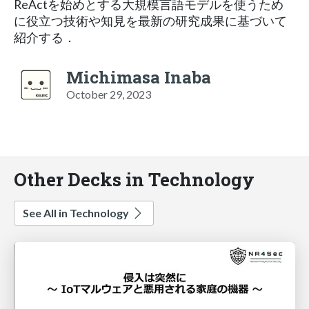
ReActを始めとする大規模言語モデルを使うため
に役立つ技術や知見を最新の研究成果に基づいて
紹介する．
Michimasa Inaba
October 29, 2023
Other Decks in Technology
See All in Technology