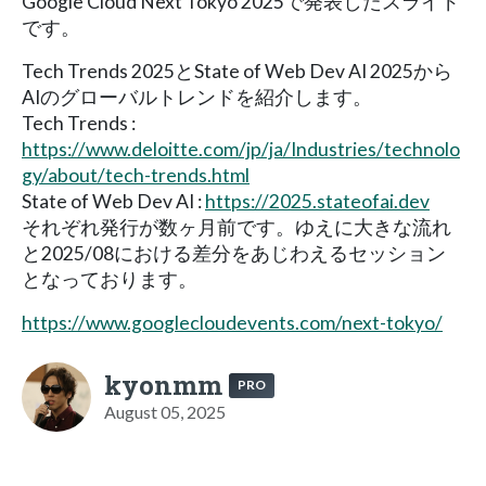
Google Cloud Next Tokyo 2025で発表したスライド
です。
Tech Trends 2025とState of Web Dev AI 2025から
AIのグローバルトレンドを紹介します。
Tech Trends :
https://www.deloitte.com/jp/ja/Industries/technolo
gy/about/tech-trends.html
State of Web Dev AI :
https://2025.stateofai.dev
それぞれ発行が数ヶ月前です。ゆえに大きな流れ
と2025/08における差分をあじわえるセッション
となっております。
https://www.googlecloudevents.com/next-tokyo/
kyonmm
PRO
August 05, 2025