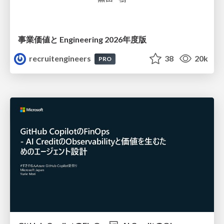
事業価値と Engineering 2026年度版
recruitengineers
38
20k
PRO