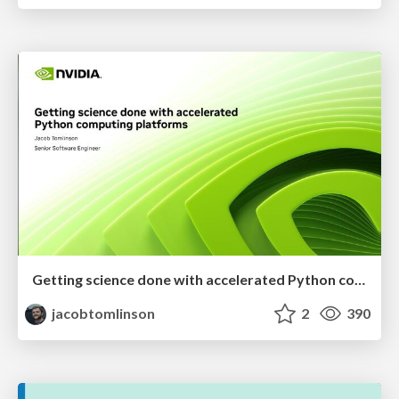
Getting science done with accelerated Python computing platforms
jacobtomlinson
2
390