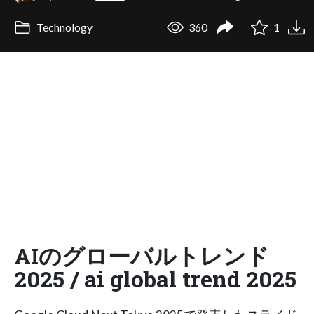
Technology
360
1
AIのグローバルトレンド
2025 / ai global trend 2025