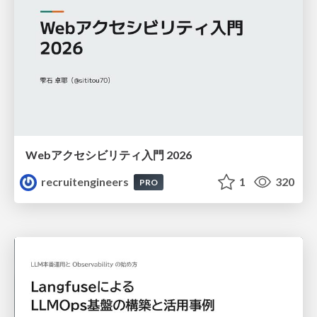
Webアクセシビリティ入門 2026
recruitengineers
1
320
PRO