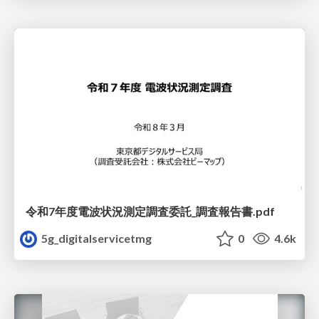
令和7年度電波状況測定調査委託_調査報告書.pdf
5g_digitalservicetmg
0
4.6k