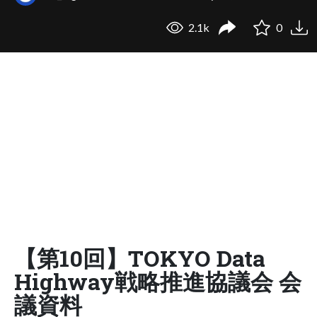
2.1k
0
【第10回】TOKYO Data
Highway戦略推進協議会 会
議資料