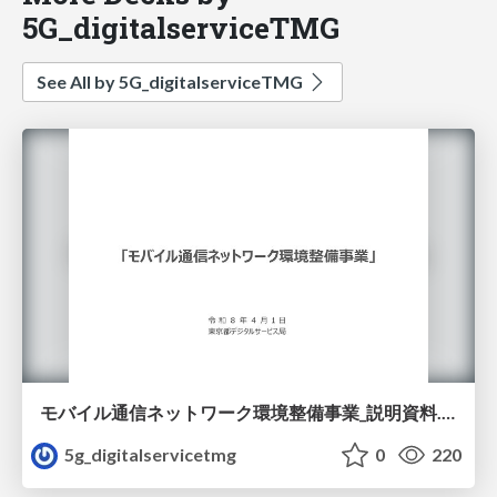
5G_digitalserviceTMG
See All by 5G_digitalserviceTMG
モバイル通信ネットワーク環境整備事業_説明資料.pdf
5g_digitalservicetmg
0
220