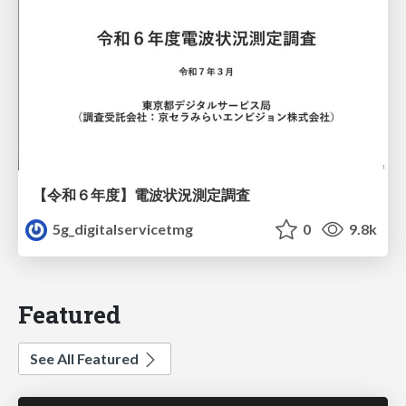
【令和６年度】電波状況測定調査
5g_digitalservicetmg
0
9.8k
Featured
See All Featured