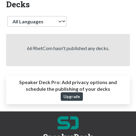
Decks
Language
669betCom hasn't published any decks.
Speaker Deck Pro:
Add privacy options and
schedule the publishing of your decks
Upgrade