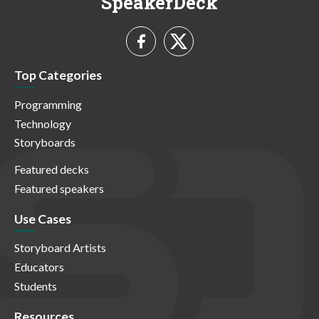
SpeakerDeck
Top Categories
Programming
Technology
Storyboards
Featured decks
Featured speakers
Use Cases
Storyboard Artists
Educators
Students
Resources