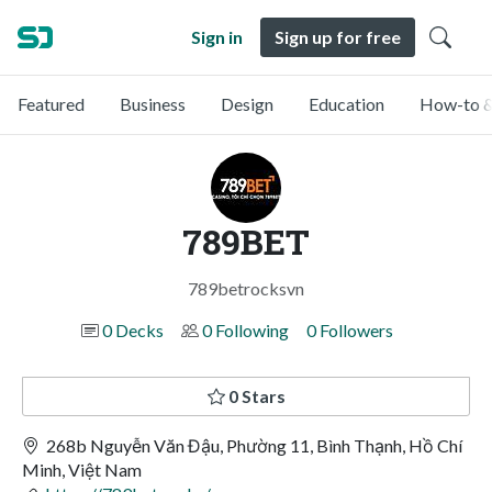
Sign in
Sign up for free
Featured
Business
Design
Education
How-to &
789BET
789betrocksvn
0 Decks
0 Following
0 Followers
0 Stars
268b Nguyễn Văn Đậu, Phường 11, Bình Thạnh, Hồ Chí
Minh, Việt Nam