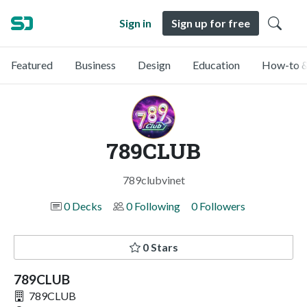
Sign in
Sign up for free
Featured
Business
Design
Education
How-to &
789CLUB
789clubvinet
0 Decks
0 Following
0 Followers
0 Stars
789CLUB
789CLUB