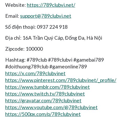
Website:
https://789clubvi.net/
Email:
support@789clubvi.net
Số điện thoại: 0937 224 918
Địa chỉ: 16A Trần Quý Cáp, Đống Đa, Hà Nội
Zipcode: 100000
Hashtag: #789club #789clubvi #gamebai789
#doithuong789club #gameonline789
https://x.com/789clubvinet
https://www.pinterest.com/789clubvinet/_profile/
https://www.tumblr.com/789clubvinet
https://www.twitch.tv/789clubvinet
https://gravatar.com/789clubvinet
https://www.youtube.com/@789clubvinet
https://500px.com/p/789clubvinet