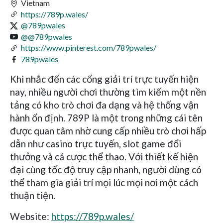
Vietnam
https://789p.wales/
@789pwales
@@789pwales
https://www.pinterest.com/789pwales/
789pwales
Khi nhắc đến các cổng giải trí trực tuyến hiện
nay, nhiều người chơi thường tìm kiếm một nền
tảng có kho trò chơi đa dạng và hệ thống vận
hành ổn định. 789P là một trong những cái tên
được quan tâm nhờ cung cấp nhiều trò chơi hấp
dẫn như casino trực tuyến, slot game đổi
thưởng và cá cược thể thao. Với thiết kế hiện
đại cùng tốc độ truy cập nhanh, người dùng có
thể tham gia giải trí mọi lúc mọi nơi một cách
thuận tiện.
Website:
https://789p.wales/