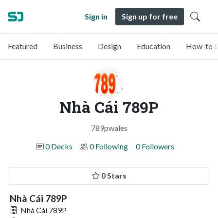
Sign in
Sign up for free
Featured
Business
Design
Education
How-to &
Nhà Cái 789P
789pwales
0 Decks
0 Following
0 Followers
0 Stars
Nhà Cái 789P
Nhà Cái 789P