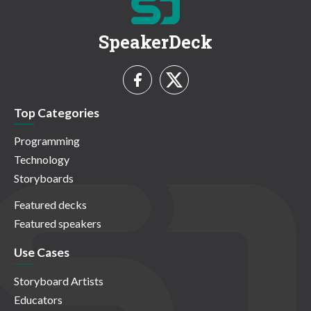
SpeakerDeck
Top Categories
Programming
Technology
Storyboards
Featured decks
Featured speakers
Use Cases
Storyboard Artists
Educators