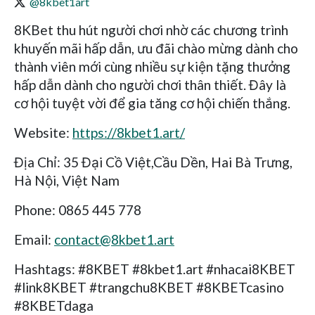
@8kbet1art
8KBet thu hút người chơi nhờ các chương trình
khuyến mãi hấp dẫn, ưu đãi chào mừng dành cho
thành viên mới cùng nhiều sự kiện tặng thưởng
hấp dẫn dành cho người chơi thân thiết. Đây là
cơ hội tuyệt vời để gia tăng cơ hội chiến thắng.
Website:
https://8kbet1.art/
Địa Chỉ: 35 Đại Cồ Việt,Cầu Dền, Hai Bà Trưng,
Hà Nội, Việt Nam
Phone: 0865 445 778
Email:
contact@8kbet1.art
Hashtags: #8KBET #8kbet1.art #nhacai8KBET
#link8KBET #trangchu8KBET #8KBETcasino
#8KBETdaga