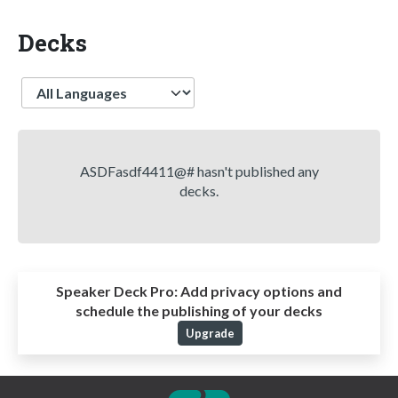
Decks
Language
ASDFasdf4411@# hasn't published any
decks.
Speaker Deck Pro:
Add privacy options and
schedule the publishing of your decks
Upgrade