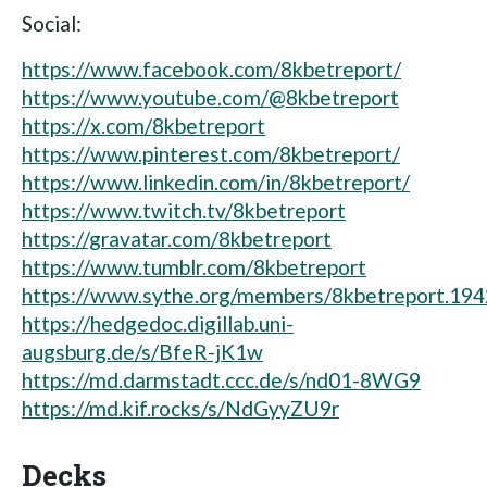
Social:
https://www.facebook.com/8kbetreport/
https://www.youtube.com/@8kbetreport
https://x.com/8kbetreport
https://www.pinterest.com/8kbetreport/
https://www.linkedin.com/in/8kbetreport/
https://www.twitch.tv/8kbetreport
https://gravatar.com/8kbetreport
https://www.tumblr.com/8kbetreport
https://www.sythe.org/members/8kbetreport.19
https://hedgedoc.digillab.uni-
augsburg.de/s/BfeR-jK1w
https://md.darmstadt.ccc.de/s/nd01-8WG9
https://md.kif.rocks/s/NdGyyZU9r
Decks