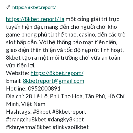
https://8kbet.report/
https://8kbet.report/ là
một cổng giải trí trực
tuyến hiện đại, mang đến cho người chơi kho
game phong phú từ thể thao, casino, đến các trò
slot hấp dẫn. Với hệ thống bảo mật tiên tiến,
giao diện thân thiện và tốc độ nạp rút linh hoạt,
8kbet tạo ra một môi trường chơi vừa an toàn
vừa tiện lợi.
Website:
https://8kbet.report/
Email:
8kbetreport@gmail.com
Hotline: 0952000891
Địa chỉ: 28 Lê Lộ, Phú Thọ Hoà, Tân Phú, Hồ Chí
Minh, Việt Nam
Hashtags: #8kbet #8kbetreport
#trangchu8kbet #dangky8kbet
#khuyenmai8kbet #linkvao8kbet