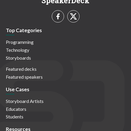
SpeakerDeck
Top Categories
Programming
Technology
Storyboards
Featured decks
Featured speakers
Use Cases
Storyboard Artists
Educators
Students
Resources