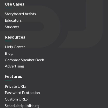
Use Cases
Storyboard Artists
Educators
Students
Resources
Help Center
Blog
Compare Speaker Deck
Advertising
Features
Private URLs
Password Protection
Custom URLS
Scheduled publishing