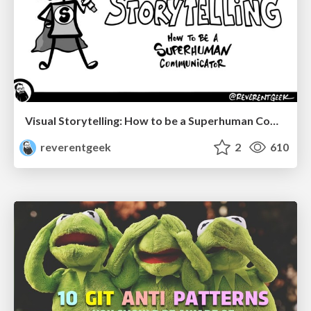
Visual Storytelling: How to be a Superhuman Communicator
reverentgeek
2
610