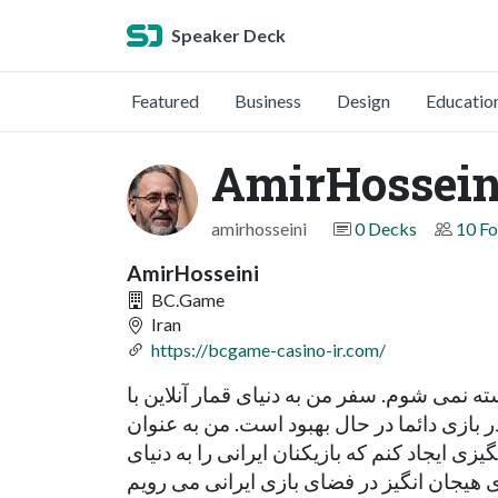
Speaker Deck
Featured
Business
Design
Educatio
AmirHossein
amirhosseini
0 Decks
10 Fo
AmirHosseini
BC.Game
Iran
https://bcgame-casino-ir.com/
ته نمی شوم. سفر من به دنیای قمار آنلاین با
 بازی دائما در حال بهبود است. من به عنوان
ده می توانم محتوای هیجان انگیزی ایجاد کنم که بازیکنان ایرانی را به دنیای