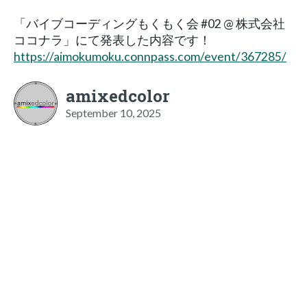
「バイブコーディングもくもく会 #02 @ 株式会社
ココナラ」にて発表した内容です！
https://aimokumoku.connpass.com/event/367285/
amixedcolor
September 10, 2025