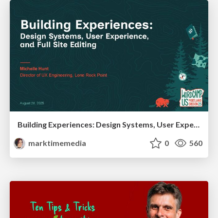
Building Experiences: Design Systems, User Experience, and Full Site Editing
marktimemedia
0
560