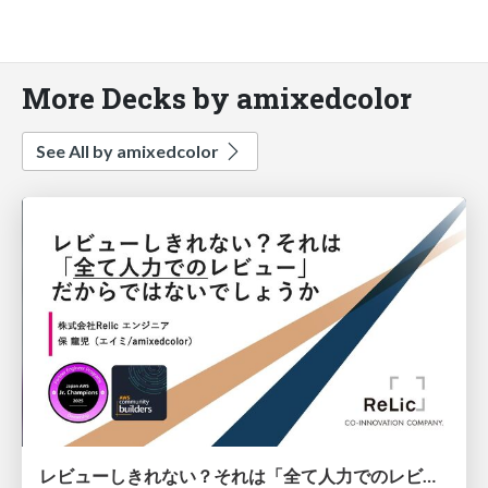
More Decks by amixedcolor
See All by amixedcolor
レビューしきれない？それは「全て人力でのレビュー」だからではないでしょうか