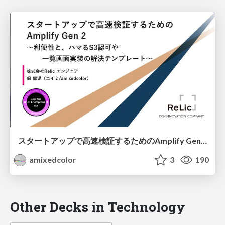
スタートアップで高速検証するためのAmplify Gen 2 〜利便性と、ハマるS3認可や一覧画面実装の解決テンプレート〜
amixedcolor
3
190
Other Decks in Technology