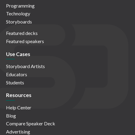
Programming
Technology
Storyboards
Featured decks
Featured speakers
Use Cases
Storyboard Artists
Educators
Students
Resources
Help Center
Blog
Compare Speaker Deck
Advertising