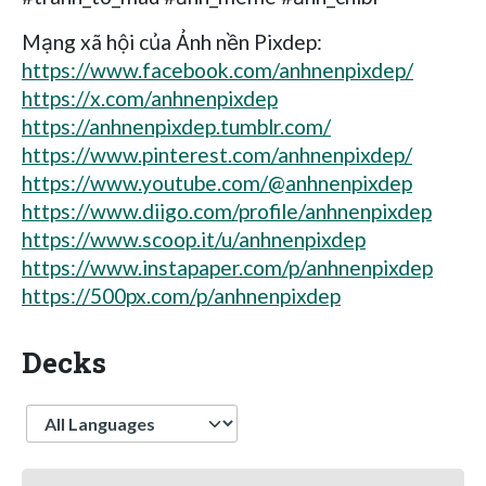
Mạng xã hội của Ảnh nền Pixdep:
https://www.facebook.com/anhnenpixdep/
https://x.com/anhnenpixdep
https://anhnenpixdep.tumblr.com/
https://www.pinterest.com/anhnenpixdep/
https://www.youtube.com/@anhnenpixdep
https://www.diigo.com/profile/anhnenpixdep
https://www.scoop.it/u/anhnenpixdep
https://www.instapaper.com/p/anhnenpixdep
https://500px.com/p/anhnenpixdep
Decks
Language