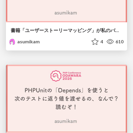
書籍「ユーザーストーリーマッピング」が私のバイブル
asumikam
4
610