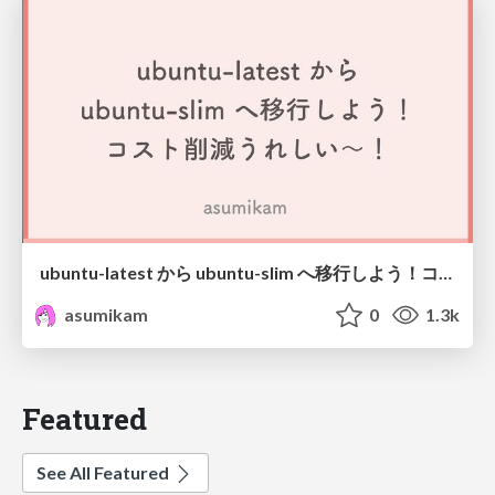
ubuntu-latest から ubuntu-slim へ移行しよう！コスト削減うれしい～！
asumikam
0
1.3k
Featured
See All Featured