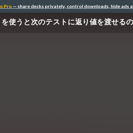
o Pro
— share decks privately, control downloads, hide ads 
nds」を使うと次のテストに返り値を渡せるの、