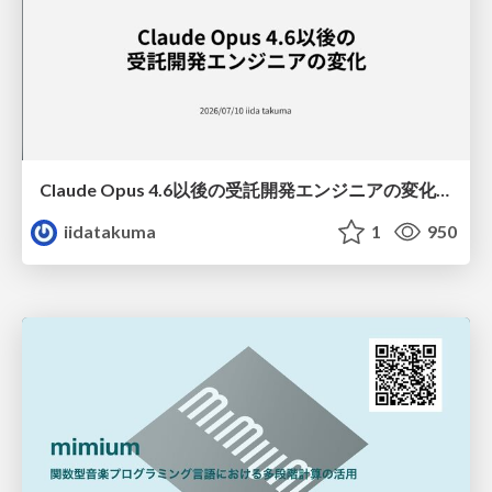
Claude Opus 4.6以後の受託開発エンジニアの変化(Claude Code開発ノウハウ大公開スペシャルbyクラスメソッド)
iidatakuma
1
950