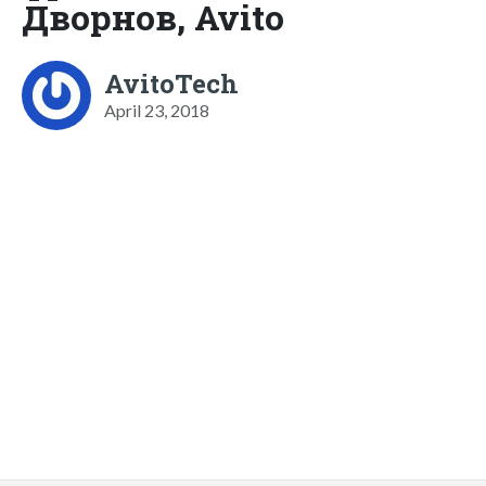
Дворнов, Avito
AvitoTech
April 23, 2018