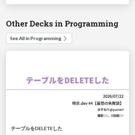
Other Decks in Programming
See All in Programming
テーブルをDELETEした