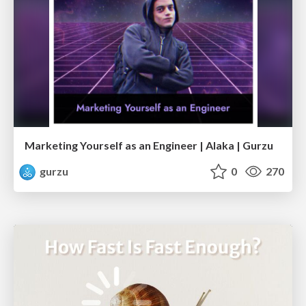
Marketing Yourself as an Engineer | Alaka | Gurzu
gurzu
0
270