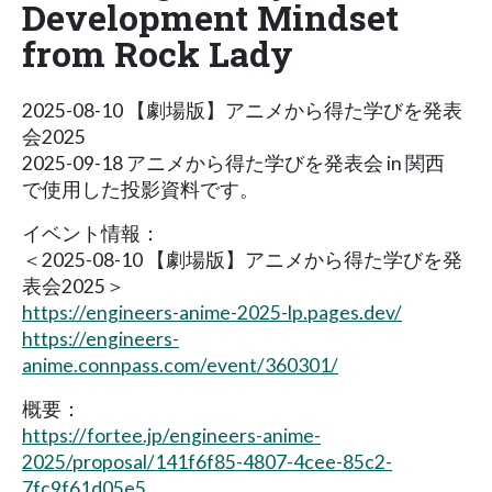
Development Mindset
from Rock Lady
2025-08-10 【劇場版】アニメから得た学びを発表
会2025
2025-09-18 アニメから得た学びを発表会 in 関西
で使用した投影資料です。
イベント情報：
＜2025-08-10 【劇場版】アニメから得た学びを発
表会2025＞
https://engineers-anime-2025-lp.pages.dev/
https://engineers-
anime.connpass.com/event/360301/
概要：
https://fortee.jp/engineers-anime-
2025/proposal/141f6f85-4807-4cee-85c2-
7fc9f61d05e5