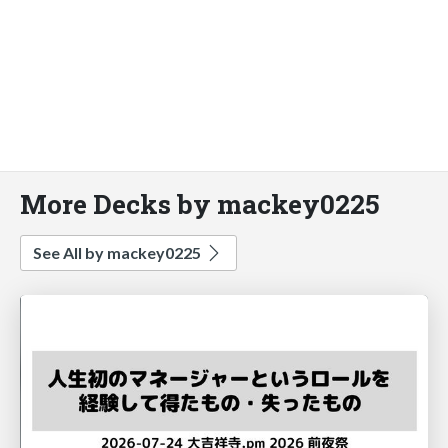
More Decks by mackey0225
See All by mackey0225