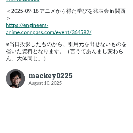
＜2025-09-18 アニメから得た学びを発表会 in 関西
＞
https://engineers-
anime.connpass.com/event/364582/
※当日投影したものから、引用元を出せないものを
省いた資料となります。（言うてあんまし変わら
ん。大体同じ。）
mackey0225
August 10, 2025