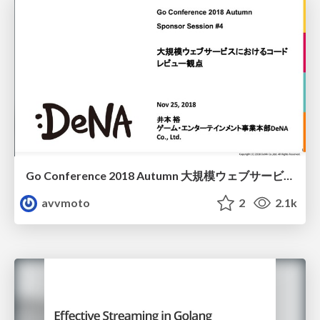
Go Conference 2018 Autumn 大規模ウェブサービスにおけるコード レビュー観点
avvmoto
2
2.1k