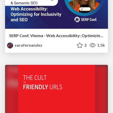
SERP Conf. Vienna - Web Accessibility: Optimizing for Inclusivity and SEO
sarafernandez
2
1.5k