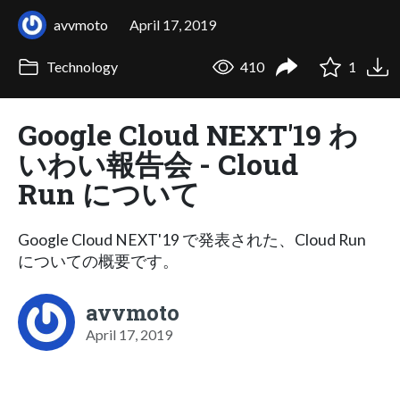
avvmoto
April 17, 2019
Technology
410
1
Google Cloud NEXT'19 わ
いわい報告会 - Cloud
Run について
Google Cloud NEXT'19 で発表された、Cloud Run
についての概要です。
avvmoto
April 17, 2019