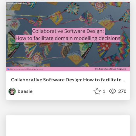
Collaborative Software Design: How to facilitate domain modelling decisions
baasie
1
270