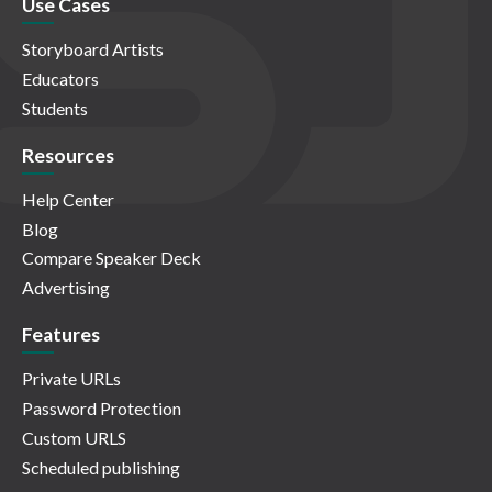
Use Cases
Storyboard Artists
Educators
Students
Resources
Help Center
Blog
Compare Speaker Deck
Advertising
Features
Private URLs
Password Protection
Custom URLS
Scheduled publishing