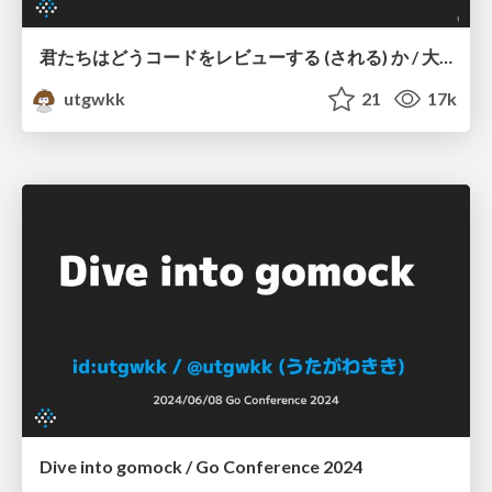
君たちはどうコードをレビューする (される) か / 大吉祥寺.pm
utgwkk
21
17k
Dive into gomock / Go Conference 2024