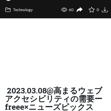
Technology
60
0
2023.03.08@高まるウェブ
アクセシビリティの需要ー
freee×ニューズピックス