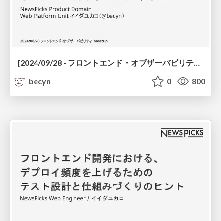
[2024/09/28 - フロントエンド・オブザーバビリティ Meetup] フロントエンドエンジニアとして、オブザーバビリティにコミットすること
becyn
0
800