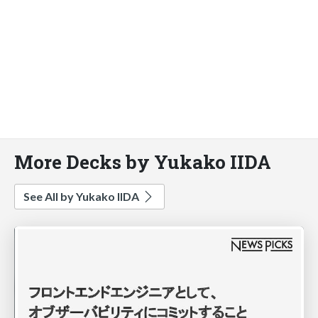
More Decks by Yukako IIDA
See All by Yukako IIDA