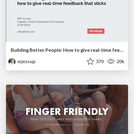
Building Better People: How to give real-time feedback that sticks.
wjessup
370
20k