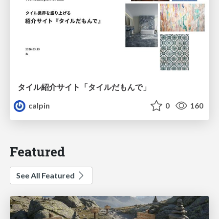
タイル紹介サイト「タイルだもんで」
calpin
0
160
Featured
See All Featured