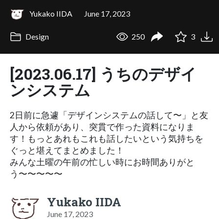
Yukako IIDA
June 17, 2023
Design
250
3
[2023.06.17] うちのデザイ
ンシステム
2日前に急遽「デザインシステムの話して〜」と友
人から依頼があり、突貫で作った資料になりま
す！もっとあれもこれも話したいという気持ちを
ぐっと堪えてまとめました！
みんな土曜の午前の忙しい時にお時間ありがと
う〜〜〜〜〜
Yukako IIDA
June 17, 2023