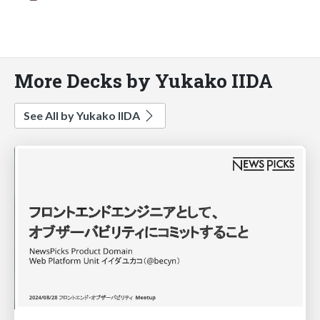
More Decks by Yukako IIDA
See All by Yukako IIDA