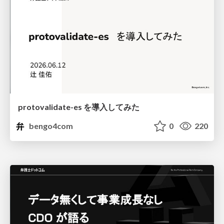
protovalidate-es を導入してみた
bengo4com
0
220