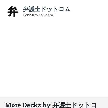
弁護士ドットコム
February 15, 2024
More Decks by 弁護士ドットコ