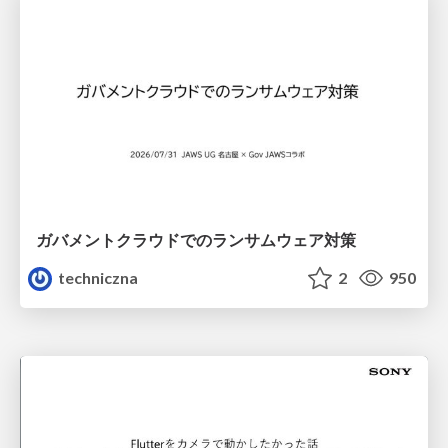
ガバメントクラウドでのランサムウェア対策
techniczna
2
950