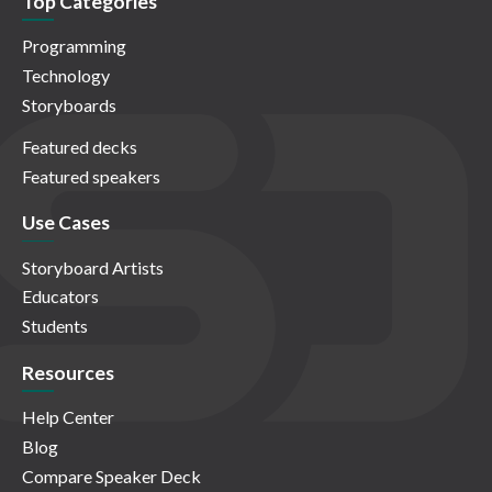
Top Categories
Programming
Technology
Storyboards
Featured decks
Featured speakers
Use Cases
Storyboard Artists
Educators
Students
Resources
Help Center
Blog
Compare Speaker Deck