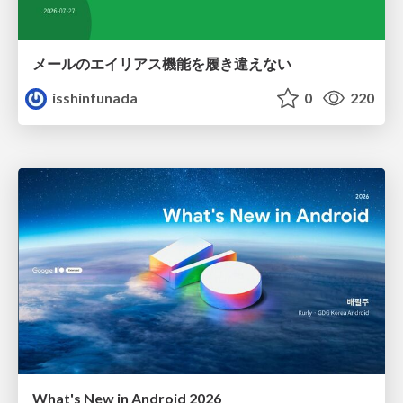
メールのエイリアス機能を履き違えない
isshinfunada
0
220
What's New in Android 2026