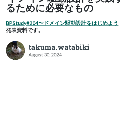
るために必要なもの
BPStudy#204〜ドメイン駆動設計をはじめよう
発表資料です。
takuma.watabiki
August 30, 2024