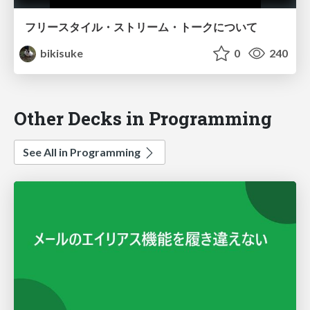
フリースタイル・ストリーム・トークについて
bikisuke
0
240
Other Decks in Programming
See All in Programming