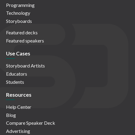
Programming
Technology
Storyboards
Featured decks
Featured speakers
Use Cases
Storyboard Artists
Educators
Students
Resources
Help Center
Blog
Compare Speaker Deck
Advertising