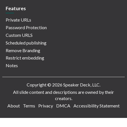
Features
Private URLs
Password Protection
Custom URLS
Scheduled publishing
Remove Branding
Restrict embedding
Notes
Copyright © 2026 Speaker Deck, LLC.
All slide content and descriptions are owned by their
creators.
About
Terms
Privacy
DMCA
Accessibility Statement