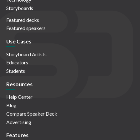
Storyboards
Featured decks
Featured speakers
Use Cases
Storyboard Artists
Educators
Students
Resources
Help Center
Blog
Compare Speaker Deck
Advertising
Features