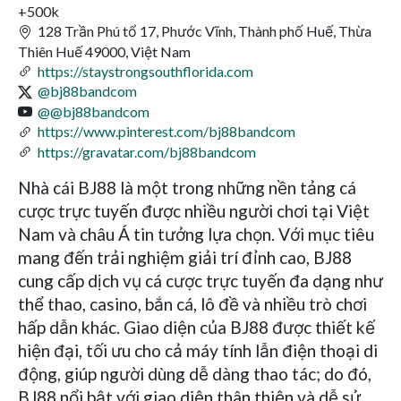
+500k
128 Trần Phú tổ 17, Phước Vĩnh, Thành phố Huế, Thừa
Thiên Huế 49000, Việt Nam
https://staystrongsouthflorida.com
@bj88bandcom
@@bj88bandcom
https://www.pinterest.com/bj88bandcom
https://gravatar.com/bj88bandcom
Nhà cái BJ88 là một trong những nền tảng cá
cược trực tuyến được nhiều người chơi tại Việt
Nam và châu Á tin tưởng lựa chọn. Với mục tiêu
mang đến trải nghiệm giải trí đỉnh cao, BJ88
cung cấp dịch vụ cá cược trực tuyến đa dạng như
thể thao, casino, bắn cá, lô đề và nhiều trò chơi
hấp dẫn khác. Giao diện của BJ88 được thiết kế
hiện đại, tối ưu cho cả máy tính lẫn điện thoại di
động, giúp người dùng dễ dàng thao tác; do đó,
BJ88 nổi bật với giao diện thân thiện và dễ sử