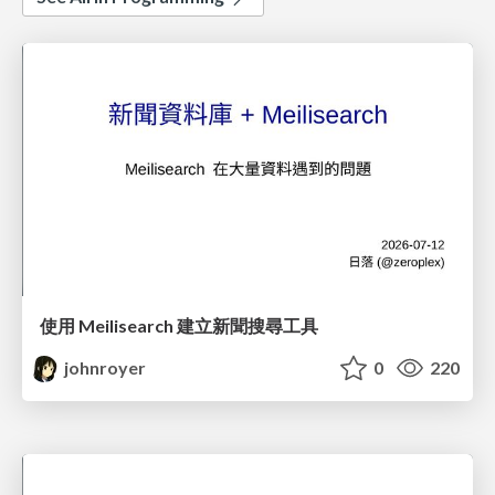
使用 Meilisearch 建立新聞搜尋工具
johnroyer
0
220