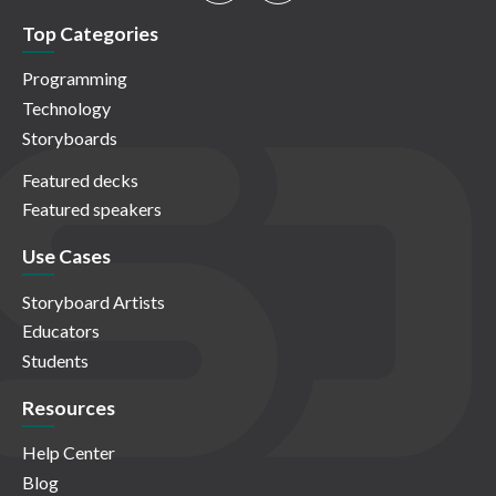
Top Categories
Programming
Technology
Storyboards
Featured decks
Featured speakers
Use Cases
Storyboard Artists
Educators
Students
Resources
Help Center
Blog