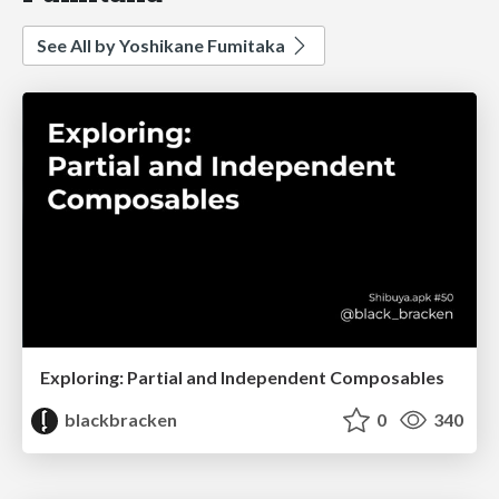
See All by Yoshikane Fumitaka
Exploring: Partial and Independent Composables
blackbracken
0
340