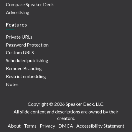
Compare Speaker Deck
Advertising
Features
Private URLs
Password Protection
Custom URLS
Scheduled publishing
Remove Branding
Restrict embedding
Notes
Copyright © 2026 Speaker Deck, LLC.
All slide content and descriptions are owned by their
creators.
About
Terms
Privacy
DMCA
Accessibility Statement