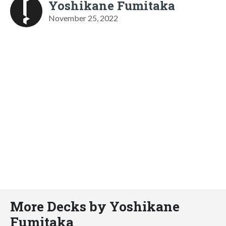
Yoshikane Fumitaka
November 25, 2022
More Decks by Yoshikane
Fumitaka