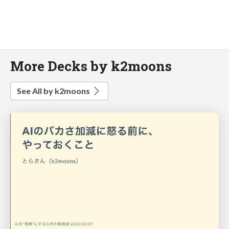
More Decks by k2moons
See All by k2moons