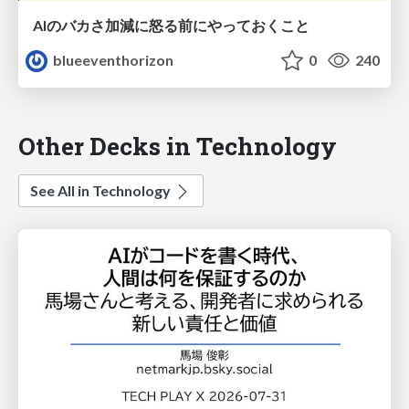
AIのバカさ加減に怒る前にやっておくこと
blueeventhorizon
0
240
Other Decks in Technology
See All in Technology