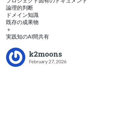
プロジェクト固有のドキュメント
論理的判断
ドメイン知識
既存の成果物
＋
実践知のAI間共有
k2moons
February 27, 2026