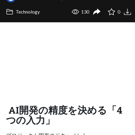
Technology
130
0
AI開発の精度を決める「4
つの入力」