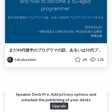
まだ40代後半のプログラマの話、あるいは50代プログラマについて考える / railsdm 2019
takahashim
24
17k
Speaker Deck Pro:
Add privacy options and
schedule the publishing of your decks
Upgrade