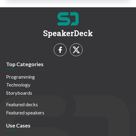
SpeakerDeck
Top Categories
Programming
Technology
Storyboards
Featured decks
Featured speakers
Use Cases