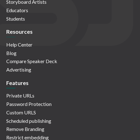
Storyboard Artists
Educators
Students
Resources
Help Center
Blog
Compare Speaker Deck
Advertising
Features
Private URLs
Password Protection
Custom URLS
Scheduled publishing
Remove Branding
Restrict embedding