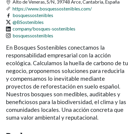
Alto de Veneras, S/N, 39748 Arce, Cantabria, España
https://www.bosquessostenibles.com/
bosquessostenibles
@BSostenibles
company/bosques-sostenibles
bosquessostenibles
En Bosques Sostenibles conectamos la
responsabilidad empresarial con la acción
ecológica. Calculamos la huella de carbono de tu
negocio, proponemos soluciones para reducirla
y compensamos lo inevitable mediante
proyectos de reforestación en suelo español.
Nuestros bosques son medibles, auditables y
beneficiosos para la biodiversidad, el clima y las
comunidades locales. Una acción concreta que
suma valor ambiental y reputacional.