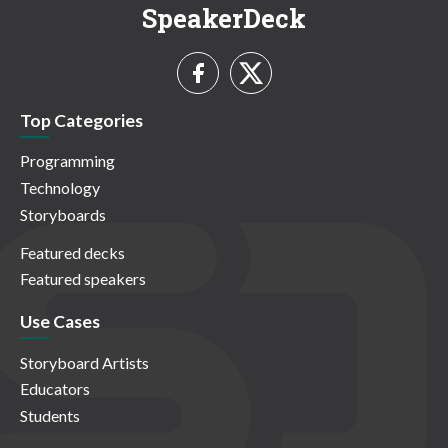
SpeakerDeck
Top Categories
Programming
Technology
Storyboards
Featured decks
Featured speakers
Use Cases
Storyboard Artists
Educators
Students