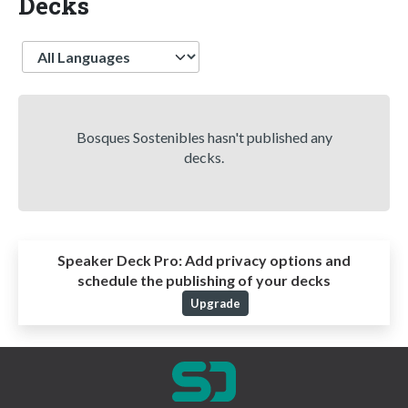
Decks
Language
Bosques Sostenibles hasn't published any
decks.
Speaker Deck Pro:
Add privacy options and
schedule the publishing of your decks
Upgrade