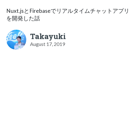
Nuxt.jsとFirebaseでリアルタイムチャットアプリ
を開発した話
Takayuki
August 17, 2019