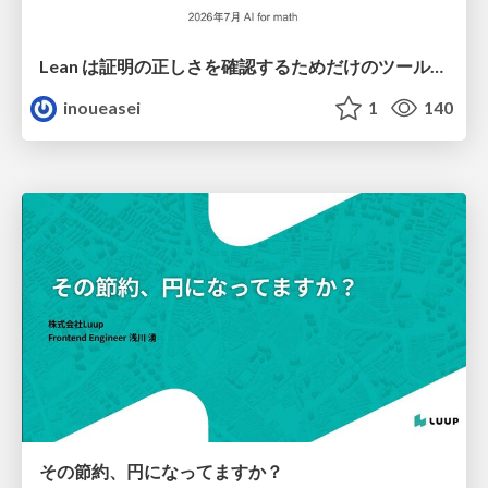
Lean は証明の正しさを確認するためだけのツールって思ってませんか？
inoueasei
1
140
その節約、円になってますか？