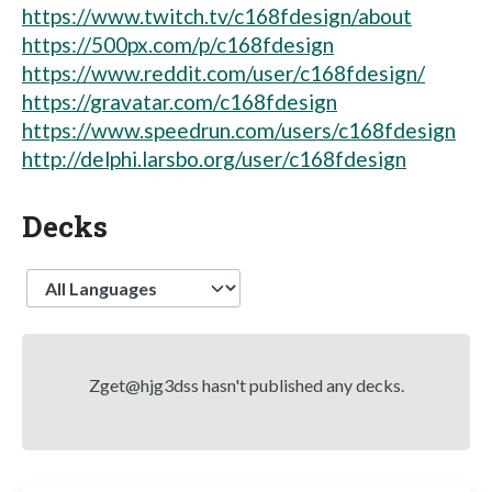
https://www.twitch.tv/c168fdesign/about
https://500px.com/p/c168fdesign
https://www.reddit.com/user/c168fdesign/
https://gravatar.com/c168fdesign
https://www.speedrun.com/users/c168fdesign
http://delphi.larsbo.org/user/c168fdesign
Decks
Language
Zget@hjg3dss hasn't published any decks.