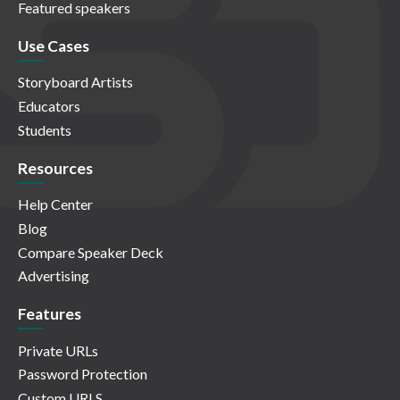
Featured speakers
Use Cases
Storyboard Artists
Educators
Students
Resources
Help Center
Blog
Compare Speaker Deck
Advertising
Features
Private URLs
Password Protection
Custom URLS